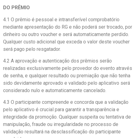
DO PRÊMIO
4.1 O prêmio é pessoal e intransferível comprobatório
mediante apresentação do RG e não poderá ser trocado, por
dinheiro ou outro voucher e será automaticamente perdido.
Qualquer custo adicional que exceda o valor deste voucher
será pago pelo resgatador.
4.2 A aprovação e autenticação dos prêmios serão
realizadas exclusivamente pelo provedor do evento através
de senha, e qualquer resultado ou premiação que não tenha
sido devidamente aprovado e validado pelo aplicativo será
considerado nulo e automaticamente cancelado.
4.3 O participante compreende e concorda que a validação
pelo aplicativo é crucial para garantir a transparência e
integridade da promoção. Qualquer suspeita ou tentativa de
manipulação, fraude ou irregularidade no processo de
validação resultará na desclassificação do participante