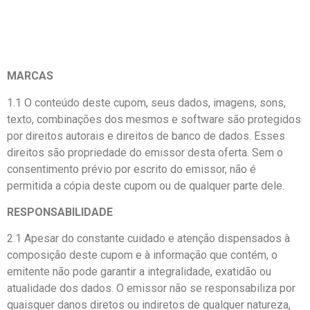
MARCAS
1.1 O conteúdo deste cupom, seus dados, imagens, sons,
texto, combinações dos mesmos e software são protegidos
por direitos autorais e direitos de banco de dados. Esses
direitos são propriedade do emissor desta oferta. Sem o
consentimento prévio por escrito do emissor, não é
permitida a cópia deste cupom ou de qualquer parte dele.
RESPONSABILIDADE
2.1 Apesar do constante cuidado e atenção dispensados à
composição deste cupom e à informação que contém, o
emitente não pode garantir a integralidade, exatidão ou
atualidade dos dados. O emissor não se responsabiliza por
quaisquer danos diretos ou indiretos de qualquer natureza,