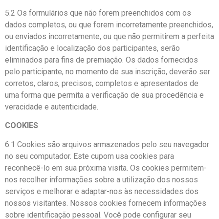
5.2 Os formulários que não forem preenchidos com os
dados completos, ou que forem incorretamente preenchidos,
ou enviados incorretamente, ou que não permitirem a perfeita
identificação e localização dos participantes, serão
eliminados para fins de premiação. Os dados fornecidos
pelo participante, no momento de sua inscrição, deverão ser
corretos, claros, precisos, completos e apresentados de
uma forma que permita a verificação de sua procedência e
veracidade e autenticidade.
COOKIES
6.1 Cookies são arquivos armazenados pelo seu navegador
no seu computador. Este cupom usa cookies para
reconhecê-lo em sua próxima visita. Os cookies permitem-
nos recolher informações sobre a utilização dos nossos
serviços e melhorar e adaptar-nos às necessidades dos
nossos visitantes. Nossos cookies fornecem informações
sobre identificação pessoal. Você pode configurar seu