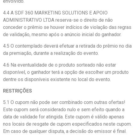
envolvido.
4.4 A SDF 360 MARKETING SOLUTIONS E APOIO
ADMINISTRATIVO LTDA reserva-se o direito de não
conceder o prêmio se houver indícios de violação das regras
de validação, mesmo após o anúncio inicial do ganhador.
4.5 O contemplado deverá efetuar a retirada do prêmio no dia
da premiação, durante a realização do evento.
4.6 Na eventualidade de o produto sorteado não estar
disponível, o ganhador terá a opção de escolher um produto
dentre os disponíveis existente no local do evento.
RESTRIÇÕES
5.1 O cupom não pode ser combinado com outras ofertas!
Este cupom será considerado nulo e sem efeito quando a
data de validade for atingida. Este cupom é válido apenas
nos locais de resgate de cupom especificados neste cupom.
Em caso de qualquer disputa, a decisão do emissor é final.