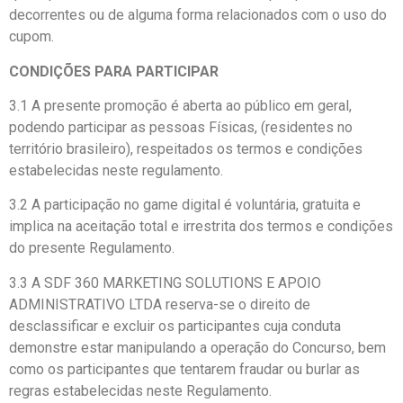
decorrentes ou de alguma forma relacionados com o uso do
cupom.
CONDIÇÕES PARA PARTICIPAR
3.1 A presente promoção é aberta ao público em geral,
podendo participar as pessoas Físicas, (residentes no
território brasileiro), respeitados os termos e condições
estabelecidas neste regulamento.
3.2 A participação no game digital é voluntária, gratuita e
implica na aceitação total e irrestrita dos termos e condições
do presente Regulamento.
3.3 A SDF 360 MARKETING SOLUTIONS E APOIO
ADMINISTRATIVO LTDA reserva-se o direito de
desclassificar e excluir os participantes cuja conduta
demonstre estar manipulando a operação do Concurso, bem
como os participantes que tentarem fraudar ou burlar as
regras estabelecidas neste Regulamento.