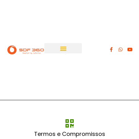
Termos e Compromissos