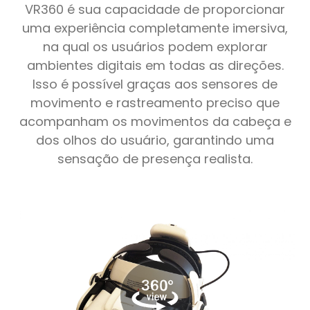
VR360 é sua capacidade de proporcionar
uma experiência completamente imersiva,
na qual os usuários podem explorar
ambientes digitais em todas as direções.
Isso é possível graças aos sensores de
movimento e rastreamento preciso que
acompanham os movimentos da cabeça e
dos olhos do usuário, garantindo uma
sensação de presença realista.