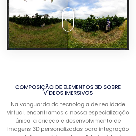
COMPOSIÇÃO DE ELEMENTOS 3D SOBRE
VÍDEOS IMERSIVOS
Na vanguarda da tecnologia de realidade
virtual, encontramos a nossa especialização
única: a criação e desenvolvimento de
imagens 3D personalizadas para integração