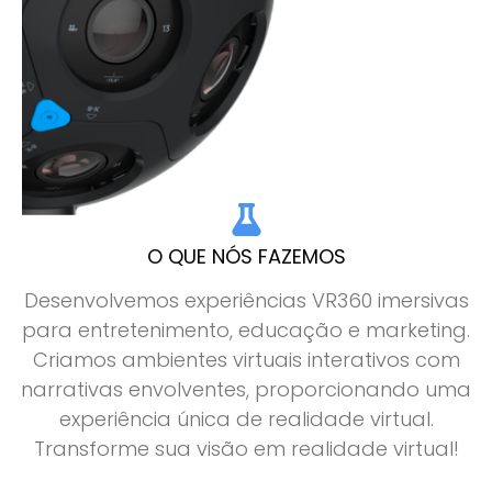
O QUE NÓS FAZEMOS
Desenvolvemos experiências VR360 imersivas
para entretenimento, educação e marketing.
Criamos ambientes virtuais interativos com
narrativas envolventes, proporcionando uma
experiência única de realidade virtual.
Transforme sua visão em realidade virtual!