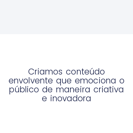
Criamos conteúdo
envolvente que emociona o
público de maneira criativa
e inovadora