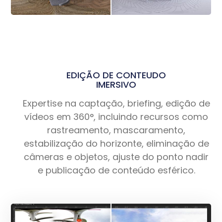
EDIÇÃO DE CONTEUDO
IMERSIVO
Expertise na captação, briefing, edição de
vídeos em 360°, incluindo recursos como
rastreamento, mascaramento,
estabilização do horizonte, eliminação de
câmeras e objetos, ajuste do ponto nadir
e publicação de conteúdo esférico.