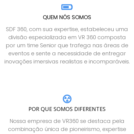
QUEM NÓS SOMOS
SDF 360, com sua expertise, estabeleceu uma
divisão especializada em VR 360 composta
por um time Senior que trafega nas áreas de
eventos e sente a necessidade de entregar
inovações imersivas realistas e incomparáveis.
POR QUE SOMOS DIFERENTES
Nossa empresa de VR360 se destaca pela
combinação única de pioneirismo, expertise