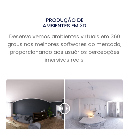
PRODUÇÃO DE
AMBIENTES EM 3D
Desenvolvemos ambientes virtuais em 360
graus nos melhores softwares do mercado,
proporcionando aos usuários percepções
imersivas reais.