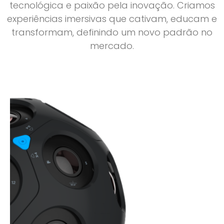
tecnológica e paixão pela inovação. Criamos
experiências imersivas que cativam, educam e
transformam, definindo um novo padrão no
mercado.