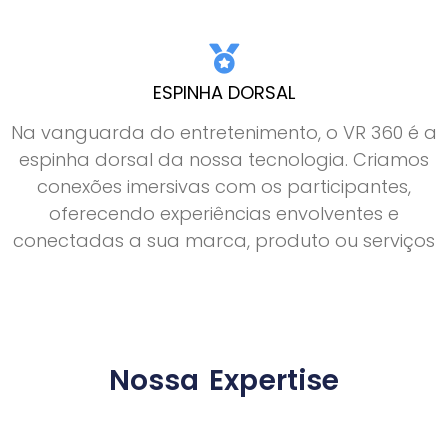
ESPINHA DORSAL
Na vanguarda do entretenimento, o VR 360 é a
espinha dorsal da nossa tecnologia. Criamos
conexões imersivas com os participantes,
oferecendo experiências envolventes e
conectadas a sua marca, produto ou serviços
Nossa Expertise